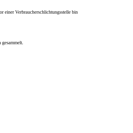
r einer Verbraucherschlichtungsstelle bin
n gesammelt.