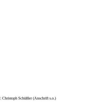
 Christoph Schüßler (Anschrift s.o.)